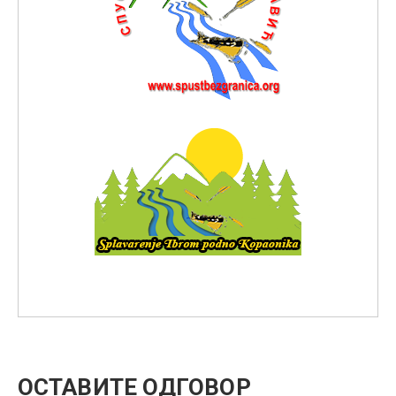
ОСТАВИТЕ ОДГОВОР