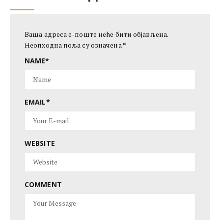
Ваша адреса е-поште неће бити објављена.
Неопходна поља су означена
*
NAME
*
EMAIL
*
WEBSITE
COMMENT