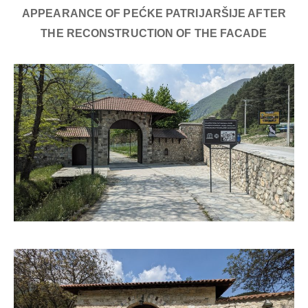
APPEARANCE OF PEĆKE PATRIJARŠIJE AFTER
THE RECONSTRUCTION OF THE FACADE