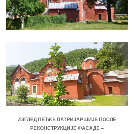
ИЗГЛЕД ПЕЋКЕ ПАТРИЈАРШИЈЕ ПОСЛЕ
РЕКОНСТРУКЦИЈЕ ФАСАДЕ –