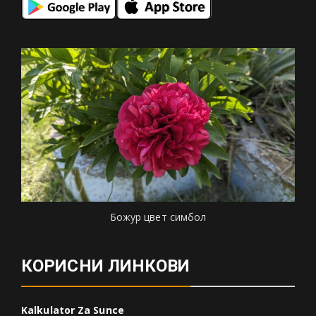
Божур цвет симбол
КОРИСНИ ЛИНКОВИ
Kalkulator Za Sunce