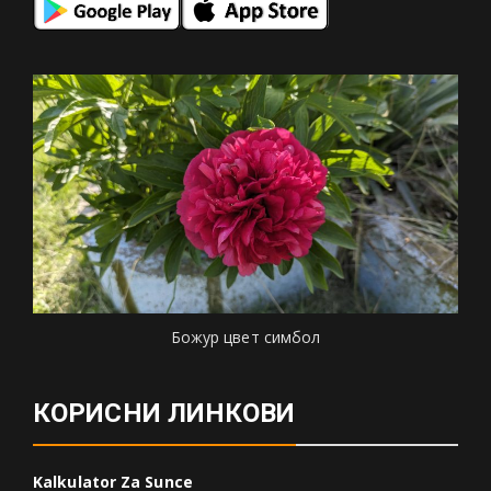
Божур цвет симбол
КОРИСНИ ЛИНКОВИ
Kalkulator Za Sunce