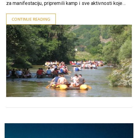
za manifestaciju, pripremili kamp i sve aktivnosti koje…
CONTINUE READING