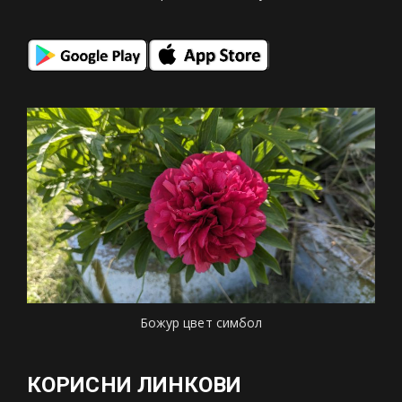
Божур цвет симбол
КОРИСНИ ЛИНКОВИ