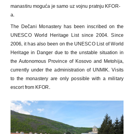
manastiru moguća je samo uz vojnu pratnju KFOR-
a.
The Dečani Monastery has been inscribed on the
UNESCO World Heritage List since 2004. Since
2006, it has also been on the UNESCO List of World
Heritage in Danger due to the unstable situation in
the Autonomous Province of Kosovo and Metohija,
currently under the administration of UNMIK. Visits
to the monastery are only possible with a military
escort from KFOR.