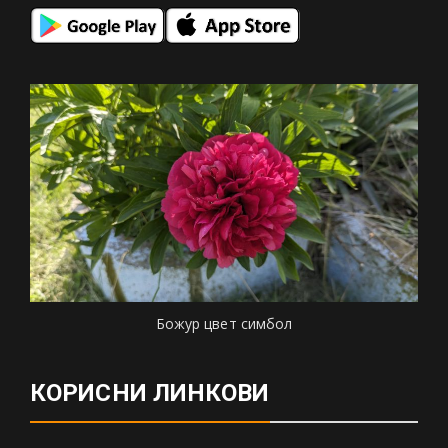
Божур цвет симбол
КОРИСНИ ЛИНКОВИ