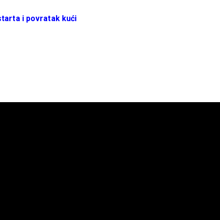
tarta i povratak kući