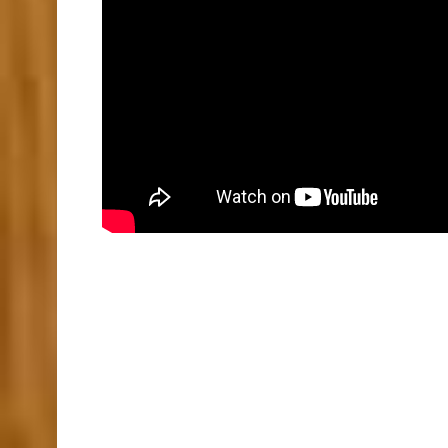
Rafting – Splavarenje Ibrom Spust Bez Granica 
Rafting – Splavarenje Ibrom Spust Bez Granica
O
Rafting – Splavarenje Ibrom Spust Bez Granica 
Rafting – Splavarenje Ibrom Spust Bez Granica 
Rafting – Splavarenje Ibrom Spust Bez Granica 
Rafting – Splavarenje Ibrom Spust Bez Granica 