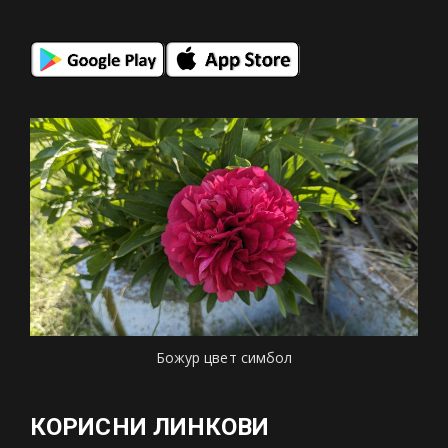
Божур цвет симбол
КОРИСНИ ЛИНКОВИ