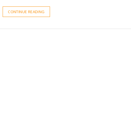
CONTINUE READING