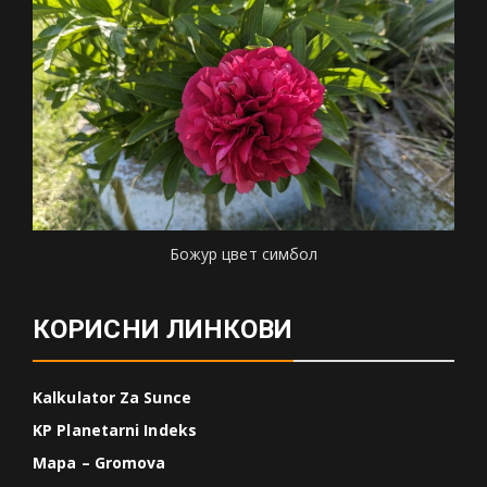
Божур цвет симбол
КОРИСНИ ЛИНКОВИ
Kalkulator Za Sunce
KP Planetarni Indeks
Mapa – Gromova