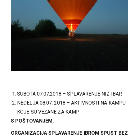
SUBOTA 07.07.2018 – SPLAVARENJE NIZ IBAR
NEDELJA 08.07. 2018 – AKTIVNOSTI NA KAMPU
KOJE SU VEZANE ZA KAMP
S POŠTOVANJEM,
ORGANIZACIJA SPLAVARENJE IBROM SPUST BEZ