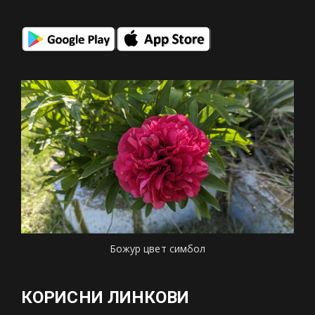
Божур цвет симбол
КОРИСНИ ЛИНКОВИ