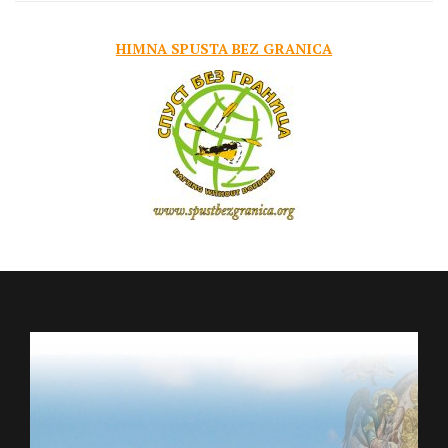
HIMNA SPUSTA BEZ GRANICA