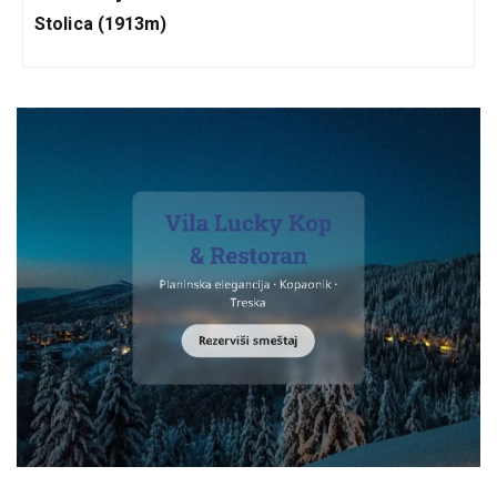
Stolica (1913m)