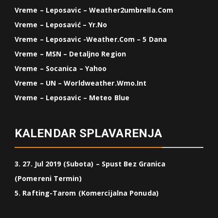
Vreme – Leposavic – Weather2umbrella.com
Vreme – Leposavić – Yr.no
Vreme – Leposavic -weather.com – 5 Dana
Vreme – MSN – Detaljno Region
Vreme – Socanica – Yahoo
Vreme – UN – Worldweather.wmo.int
Vreme – Leposavic – Meteo Blue
KALENDAR SPLAVARENJA
3. 27. Jul 2019 (Subota) – Spust Bez Granica
(Pomereni Termin)
5. Rafting-Tarom (Komercijalna Ponuda)