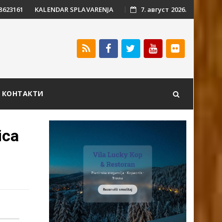
 8623161
KALENDAR SPLAVARENJA
7. август 2026.
КОНТАКТИ
ica