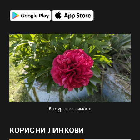
Божур цвет симбол
КОРИСНИ ЛИНКОВИ