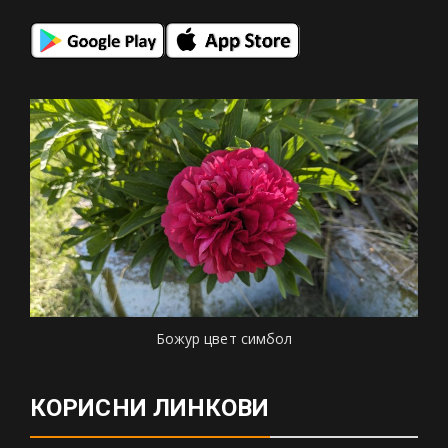
Божур цвет симбол
КОРИСНИ ЛИНКОВИ