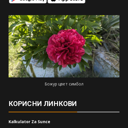
Божур цвет симбол
КОРИСНИ ЛИНКОВИ
Kalkulator Za Sunce