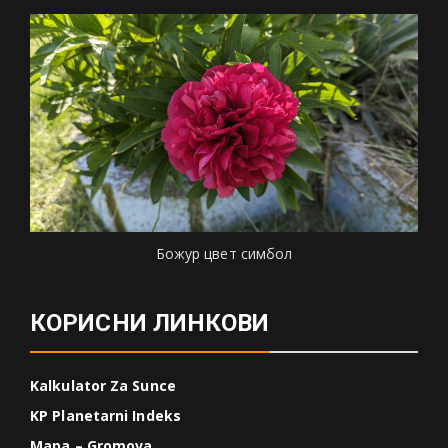
Божур цвет симбол
КОРИСНИ ЛИНКОВИ
Kalkulator Za Sunce
KP Planetarni Indeks
Mapa – Gromova