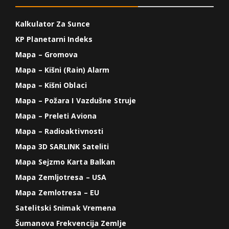
Kalkulator Za Sunce
KP Planetarni Indeks
Mapa – Gromova
Mapa – Kišni (Rain) Alarm
Mapa – Kišni Oblaci
Mapa – Požara I Vazdušne Struje
Mapa – Preleti Aviona
Mapa – Radioaktivnosti
Mapa 3D SARLINK Sateliti
Mapa Sejzmo Karta Balkan
Mapa Zemljotresa – USA
Mapa Zemlotresa – EU
Satelitski Snimak Vremena
Šumanova Frekvencija Zemlje