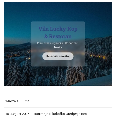
1-Rožaje – Tutin
10. Avgust 2026 – Trasiranje I Ekološko Uredjenje Ibra