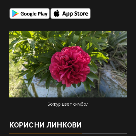
Божур цвет симбол
КОРИСНИ ЛИНКОВИ