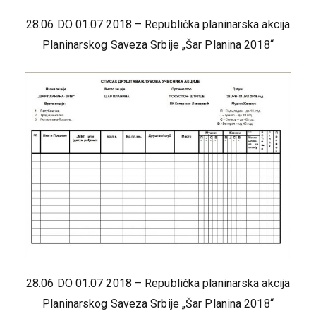
28.06 DO 01.07 2018 – Republička planinarska akcija
Planinarskog Saveza Srbije „Šar Planina 2018“
28.06 DO 01.07 2018 – Republička planinarska akcija
Planinarskog Saveza Srbije „Šar Planina 2018“