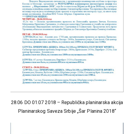
28.06 DO 01.07 2018 – Republička planinarska akcija
Planinarskog Saveza Srbije „Šar Planina 2018“