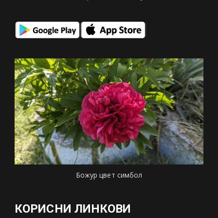
Божур цвет симбол
КОРИСНИ ЛИНКОВИ