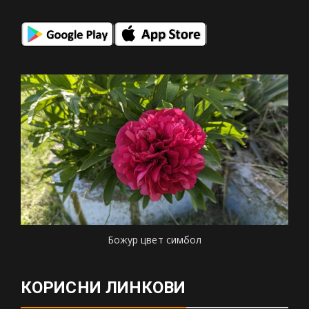
Божур цвет симбол
КОРИСНИ ЛИНКОВИ