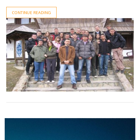
CONTINUE READING