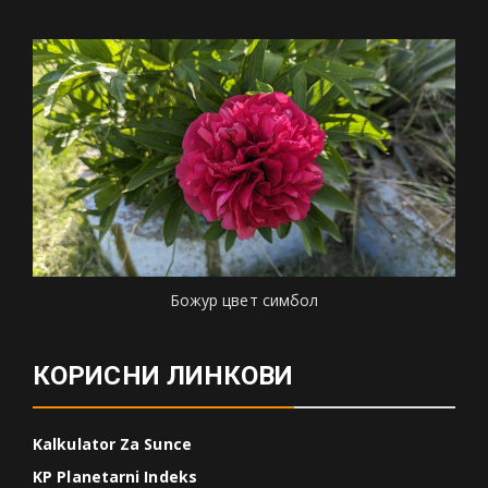
Божур цвет симбол
КОРИСНИ ЛИНКОВИ
Kalkulator Za Sunce
KP Planetarni Indeks