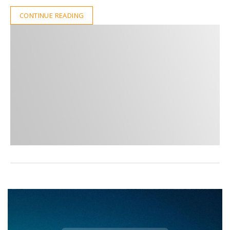
CONTINUE READING