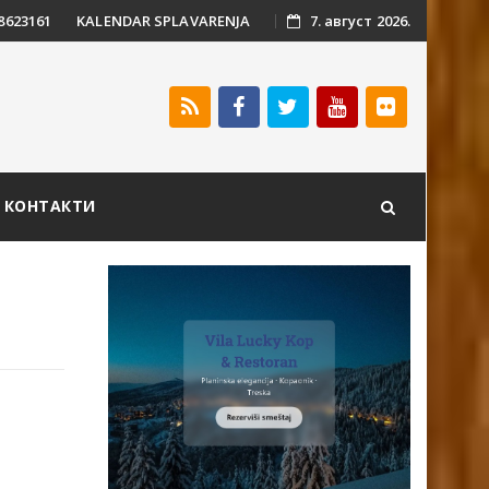
 8623161
KALENDAR SPLAVARENJA
7. август 2026.
КОНТАКТИ