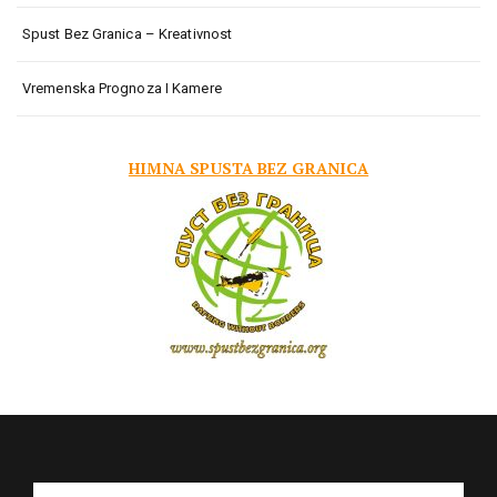
Spust Bez Granica – Kreativnost
Vremenska Prognoza I Kamere
HIMNA SPUSTA BEZ GRANICA