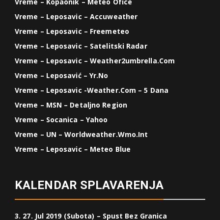
Vreme – Kopaonik – Meteo Ofice
Vreme – Leposavic – Accuweather
Vreme – Leposavic – Freemeteo
Vreme – Leposavic – Satelitski Radar
Vreme – Leposavic – Weather2umbrella.com
Vreme – Leposavić – Yr.no
Vreme – Leposavic -weather.com – 5 Dana
Vreme – MSN – Detaljno Region
Vreme – Socanica – Yahoo
Vreme – UN – Worldweather.wmo.int
Vreme – Leposavic – Meteo Blue
KALENDAR SPLAVARENJA
3. 27. Jul 2019 (Subota) – Spust Bez Granica