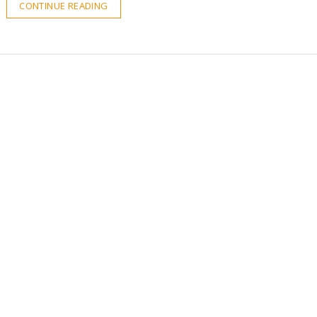
CONTINUE READING