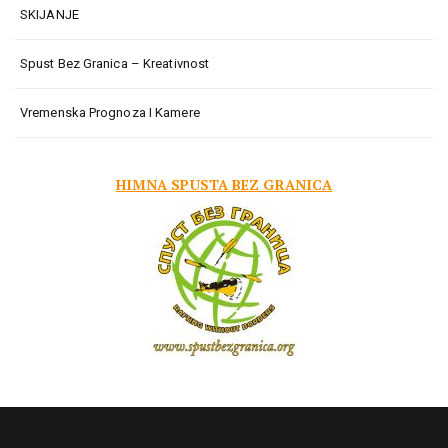
SKIJANJE
Spust Bez Granica – Kreativnost
Vremenska Prognoza I Kamere
HIMNA SPUSTA BEZ GRANICA