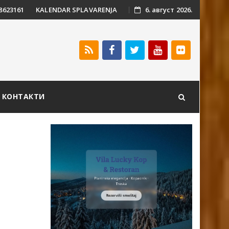
 8623161
KALENDAR SPLAVARENJA
6. август 2026.
КОНТАКТИ