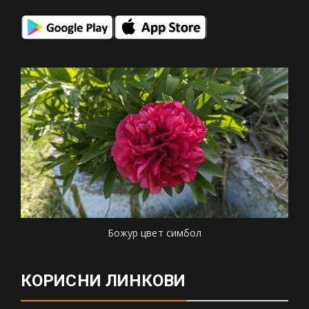
Божур цвет симбол
КОРИСНИ ЛИНКОВИ