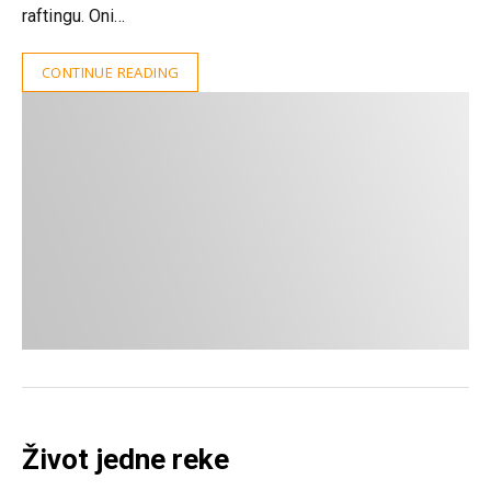
raftingu. Oni…
CONTINUE READING
Život jedne reke